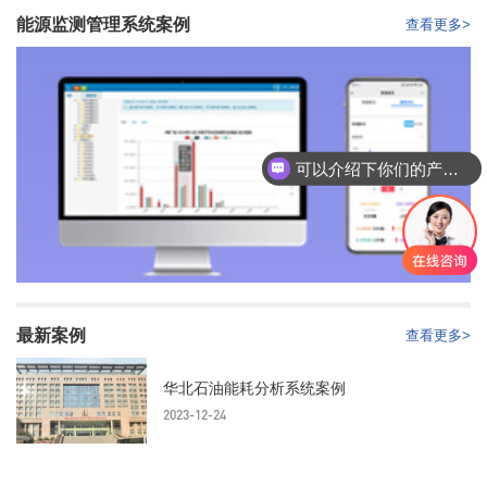
能源监测管理系统案例
查看更多>
可以介绍下你们的产品么？
最新案例
查看更多>
华北石油能耗分析系统案例
2023-12-24