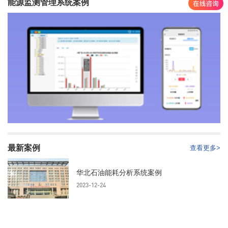
能源监测管理系统案例
查看更多>
最新案例
查看更多>
华北石油能耗分析系统案例
2023-12-24