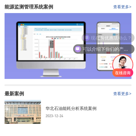
能源监测管理系统案例
查看更多>
现在有优惠活动么？
可以介绍下你们的产品么？
最新案例
查看更多>
华北石油能耗分析系统案例
2023-12-24