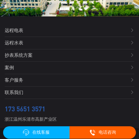
远程电表
远程水表
抄表系统方案
案例
客户服务
联系我们
173 5651 3571
浙江温州乐清市高新产业区
在线客服
电话咨询
COPYRIGHT © 拓强电气 ALL RIGHTS RESERVED.