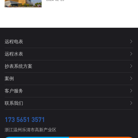
远程电表
远程水表
抄表系统方案
案例
客户服务
联系我们
173 5651 3571
浙江温州乐清市高新产业区