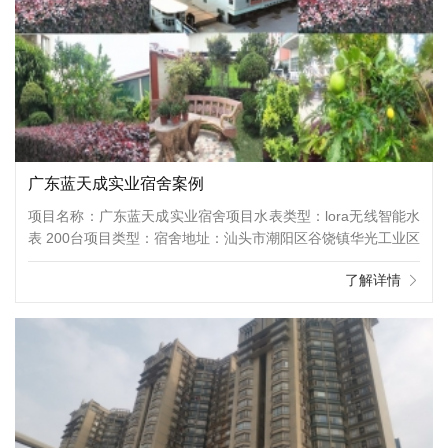
广东蓝天成实业宿舍案例
项目名称：广东蓝天成实业宿舍项目水表类型：lora无线智能水
表 200台项目类型：宿舍地址：汕头市潮阳区谷饶镇华光工业区
了解详情