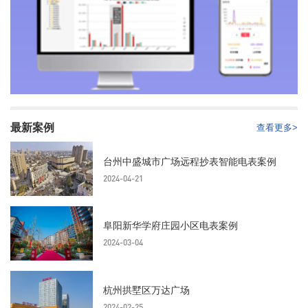
最新案例
查看更多>
台州中盛城市广场远程抄表智能电表案例
2024-04-21
阜阳新华学府庄园小区电表案例
2024-03-04
杭州拱墅区万达广场
2024-02-25