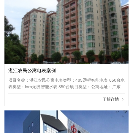
湛江农民公寓电表案例
项目名称：湛江农民公寓电表类型：485远程智能电表 850台水
表类型：lora无线智能水表 850台项目类型：公寓地址：广东省
湛江市赤坎区寸金街道
了解详情