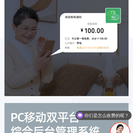
你们是怎么收费的呢？
现在有优惠活动么？