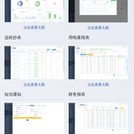
点击查看大图
点击查看大图
远程抄表
用电量报表
点击查看大图
点击查看大图
短信通知
财务报表