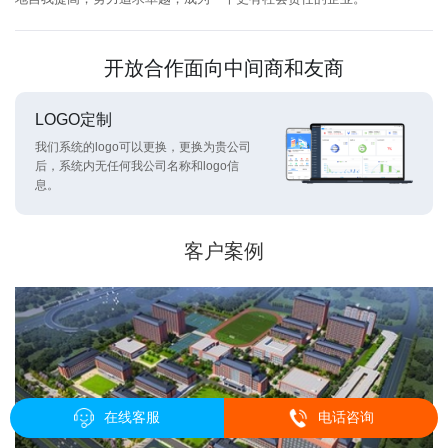
开放合作面向中间商和友商
LOGO定制
我们系统的logo可以更换，更换为贵公司
后，系统内无任何我公司名称和logo信
息。
客户案例
在线客服
电话咨询