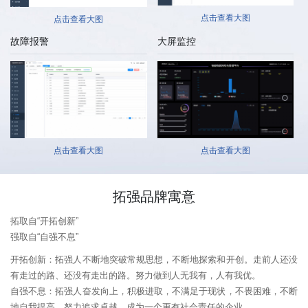
点击查看大图
点击查看大图
故障报警
大屏监控
点击查看大图
点击查看大图
拓强品牌寓意
拓取自“开拓创新”
强取自“自强不息”
开拓创新：拓强人不断地突破常规思想，不断地探索和开创。走前人还没
有走过的路、还没有走出的路。努力做到人无我有，人有我优。
自强不息：拓强人奋发向上，积极进取，不满足于现状，不畏困难，不断
地自我提高，努力追求卓越，成为一个更有社会责任的企业。