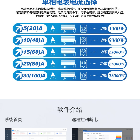
软件介绍
系统首页
远程控制断电