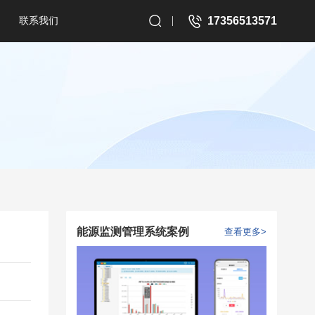
联系我们
17356513571
能源监测管理系统案例
查看更多>